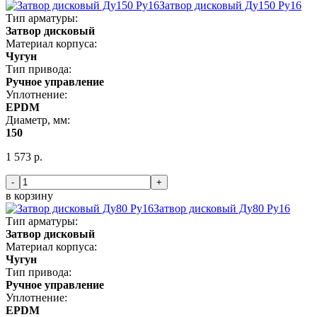
Затвор дисковый Ду150 Ру16
Тип арматуры:
Затвор дисковый
Материал корпуса:
Чугун
Тип привода:
Ручное управление
Уплотнение:
EPDM
Диаметр, мм:
150
1 573 р.
-
+
в корзину
Затвор дисковый Ду80 Ру16
Тип арматуры:
Затвор дисковый
Материал корпуса:
Чугун
Тип привода:
Ручное управление
Уплотнение:
EPDM