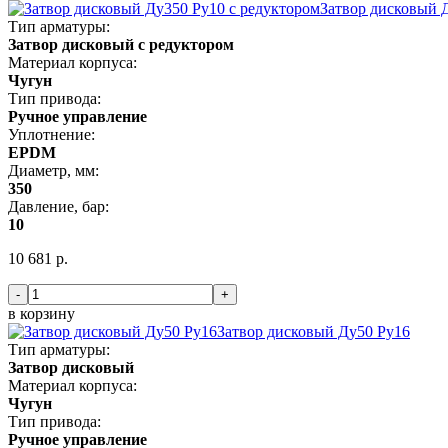
Затвор дисковый 
Тип арматуры:
Затвор дисковый с редуктором
Материал корпуса:
Чугун
Тип привода:
Ручное управление
Уплотнение:
EPDM
Диаметр, мм:
350
Давление, бар:
10
10 681 р.
-
+
в корзину
Затвор дисковый Ду50 Ру16
Тип арматуры:
Затвор дисковый
Материал корпуса:
Чугун
Тип привода:
Ручное управление