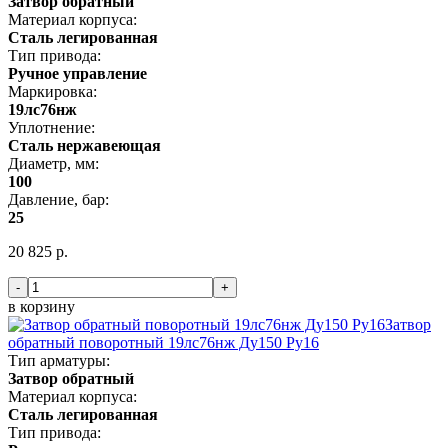
Затвор обратный
Материал корпуса:
Сталь легированная
Тип привода:
Ручное управление
Маркировка:
19лс76нж
Уплотнение:
Сталь нержавеющая
Диаметр, мм:
100
Давление, бар:
25
20 825 р.
-
+
в корзину
Затвор
обратный поворотный 19лс76нж Ду150 Ру16
Тип арматуры:
Затвор обратный
Материал корпуса:
Сталь легированная
Тип привода: