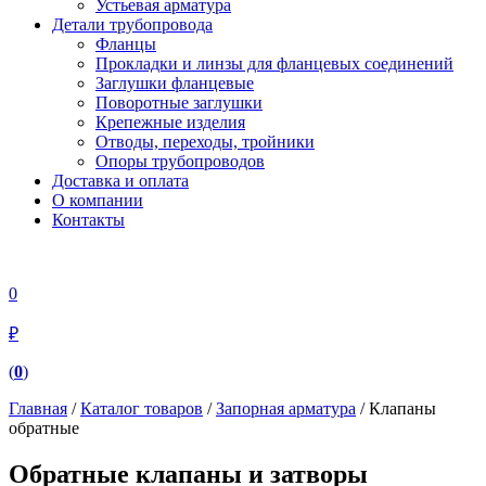
Устьевая арматура
Детали трубопровода
Фланцы
Прокладки и линзы для фланцевых соединений
Заглушки фланцевые
Поворотные заглушки
Крепежные изделия
Отводы, переходы, тройники
Опоры трубопроводов
Доставка и оплата
О компании
Контакты
0
₽
(
0
)
Главная
/
Каталог товаров
/
Запорная арматура
/ Клапаны
обратные
Обратные клапаны и затворы