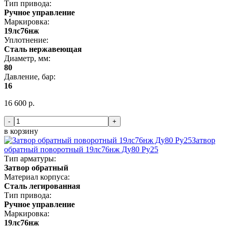
Тип привода:
Ручное управление
Маркировка:
19лс76нж
Уплотнение:
Сталь нержавеющая
Диаметр, мм:
80
Давление, бар:
16
16 600 р.
-
+
в корзину
Затвор
обратный поворотный 19лс76нж Ду80 Ру25
Тип арматуры:
Затвор обратный
Материал корпуса:
Сталь легированная
Тип привода:
Ручное управление
Маркировка:
19лс76нж