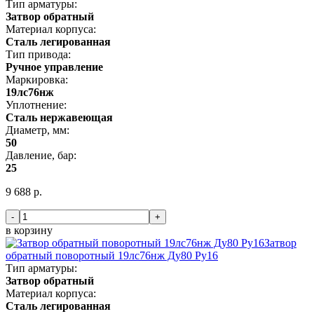
Тип арматуры:
Затвор обратный
Материал корпуса:
Сталь легированная
Тип привода:
Ручное управление
Маркировка:
19лс76нж
Уплотнение:
Сталь нержавеющая
Диаметр, мм:
50
Давление, бар:
25
9 688 р.
-
+
в корзину
Затвор
обратный поворотный 19лс76нж Ду80 Ру16
Тип арматуры:
Затвор обратный
Материал корпуса:
Сталь легированная