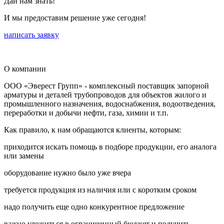
Дай нам знать!
И мы предоставим решение уже сегодня!
написать заявку
О компании
ООО «Эверест Групп» - комплексный поставщик запорной
арматуры и деталей трубопроводов для объектов жилого и
промышленного назначения, водоснабжения, водоотведения,
переработки и добычи нефти, газа, химии и т.п.
Как правило, к нам обращаются клиенты, которым:
приходится искать помощь в подборе продукции, его аналога
или замены
оборудование нужно было уже вчера
требуется продукция из наличия или с коротким сроком
надо получить еще одно конкурентное предложение
важно уложиться в ограниченный бюджет и получить