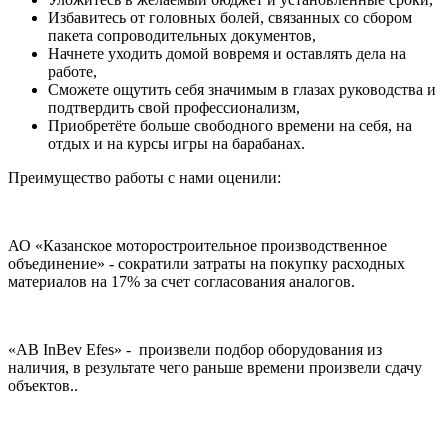
Избавитесь от головных болей, связанных со сбором
пакета сопроводительных документов,
Начнете уходить домой вовремя и оставлять дела на
работе,
Сможете ощутить себя значимым в глазах руководства и
подтвердить свой профессионализм,
Приобретёте больше свободного времени на себя, на
отдых и на курсы игры на барабанах.
Преимущество работы с нами оценили:
АО «Казанское моторостроительное производственное
объединение» - сократили затраты на покупку расходных
материалов на 17% за счет согласования аналогов.
«AB InBev Efes» - произвели подбор оборудования из
наличия, в результате чего раньше времени произвели сдачу
объектов..