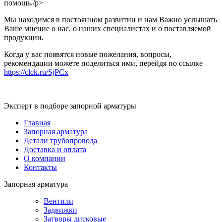
помощь./p>
Мы находимся в постоянном развитии и нам Важно услышать
Ваше мнение о нас, о наших специалистах и о поставляемой
продукции.
Когда у вас появятся новые пожелания, вопросы,
рекомендации можете поделиться ими, перейдя по ссылке
https://clck.ru/SjPCx
Эксперт в подборе запорной арматуры
Главная
Запорная арматура
Детали трубопровода
Доставка и оплата
О компании
Контакты
Запорная арматура
Вентили
Задвижки
Затворы дисковые