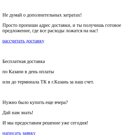
Не думай о дополнительных затратах!
Просто пропиши адрес доставки, и ты получишь готовое
предложение, где все расходы ложатся на нас!
рассчитать доставку
Бесплатная доставка
по Казани в день оплаты
или до терминала ТК в г.Казань за наш счет.
Нужно было купить еще вчера?
Дай нам знать!
И мы предоставим решение уже сегодня!
написать заявку