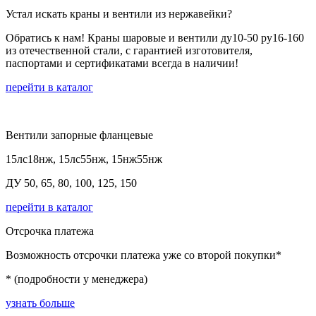
Устал искать краны и вентили из нержавейки?
Обратись к нам! Краны шаровые и вентили ду10-50 ру16-160
из отечественной стали, с гарантией изготовителя,
паспортами и сертификатами всегда в наличии!
перейти в каталог
Вентили запорные фланцевые
15лс18нж, 15лс55нж, 15нж55нж
ДУ 50, 65, 80, 100, 125, 150
перейти в каталог
Отсрочка платежа
Возможность отсрочки платежа уже со второй покупки*
* (подробности у менеджера)
узнать больше