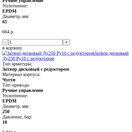
Ручное управление
Уплотнение:
EPDM
Диаметр, мм:
65
664 р.
-
+
в корзину
Затвор дисковый
Ду250 Ру10 с редуктором
Тип арматуры:
Затвор дисковый с редуктором
Материал корпуса:
Чугун
Тип привода:
Ручное управление
Уплотнение:
EPDM
Диаметр, мм:
250
Давление, бар:
10