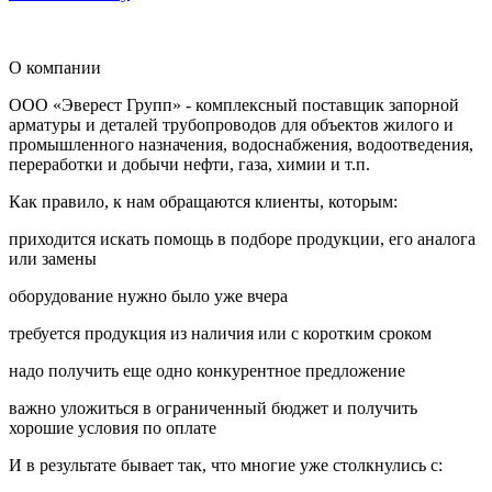
О компании
ООО «Эверест Групп» - комплексный поставщик запорной
арматуры и деталей трубопроводов для объектов жилого и
промышленного назначения, водоснабжения, водоотведения,
переработки и добычи нефти, газа, химии и т.п.
Как правило, к нам обращаются клиенты, которым:
приходится искать помощь в подборе продукции, его аналога
или замены
оборудование нужно было уже вчера
требуется продукция из наличия или с коротким сроком
надо получить еще одно конкурентное предложение
важно уложиться в ограниченный бюджет и получить
хорошие условия по оплате
И в результате бывает так, что многие уже столкнулись с: