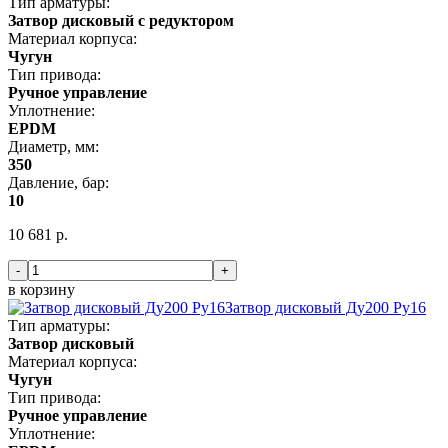
Тип арматуры:
Затвор дисковый с редуктором
Материал корпуса:
Чугун
Тип привода:
Ручное управление
Уплотнение:
EPDM
Диаметр, мм:
350
Давление, бар:
10
10 681 р.
-
+
в корзину
Затвор дисковый Ду200 Ру16
Тип арматуры:
Затвор дисковый
Материал корпуса:
Чугун
Тип привода:
Ручное управление
Уплотнение: