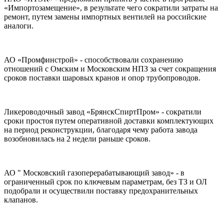
«Импортозамещение», в результате чего сократили затраты на
ремонт, путем замены импортных вентилей на российские
аналоги.
АО «Промфинстрой» - способствовали сохранению
отношений с Омским и Московским НПЗ за счет сокращения
сроков поставки шаровых кранов и опор трубопроводов.
Ликероводочный завод «БрянскСпиртПром» - сократили
сроки простоя путем оперативной доставки комплектующих
на период реконструкции, благодаря чему работа завода
возобновилась на 2 недели раньше сроков.
АО " Московский газоперерабатывающий завод» - в
ограниченный срок по ключевым параметрам, без ТЗ и ОЛ
подобрали и осуществили поставку предохранительных
клапанов.