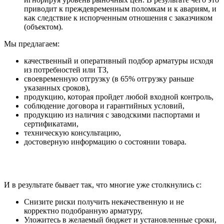
приводит к преждевременным поломкам и к авариям, и
как следствие к испорченным отношения с заказчиком
(объектом).
Мы предлагаем:
качественный и оперативный подбор арматуры исходя
из потребностей или ТЗ,
своевременную отгрузку (в 65% отгрузку раньше
указанных сроков),
продукцию, которая пройдет любой входной контроль,
соблюдение договора и гарантийных условий,
продукцию из наличия с заводскими паспортами и
сертификатами,
техническую консультацию,
достоверную информацию о состоянии товара.
И в результате бывает так, что многие уже столкнулись с:
Снизите риски получить некачественную и не
корректно подобранную арматуру,
Уложитесь в желаемый бюджет и установленные сроки,