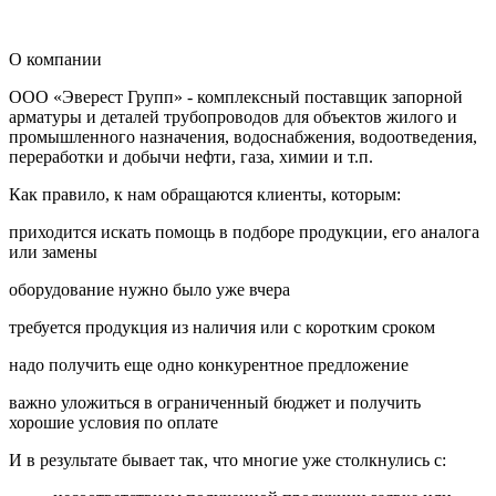
О компании
ООО «Эверест Групп» - комплексный поставщик запорной
арматуры и деталей трубопроводов для объектов жилого и
промышленного назначения, водоснабжения, водоотведения,
переработки и добычи нефти, газа, химии и т.п.
Как правило, к нам обращаются клиенты, которым:
приходится искать помощь в подборе продукции, его аналога
или замены
оборудование нужно было уже вчера
требуется продукция из наличия или с коротким сроком
надо получить еще одно конкурентное предложение
важно уложиться в ограниченный бюджет и получить
хорошие условия по оплате
И в результате бывает так, что многие уже столкнулись с: