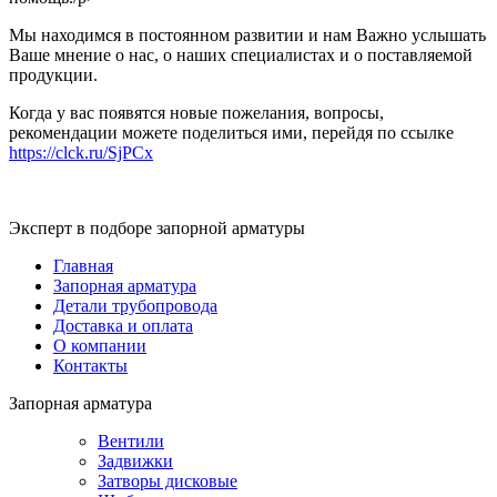
Мы находимся в постоянном развитии и нам Важно услышать
Ваше мнение о нас, о наших специалистах и о поставляемой
продукции.
Когда у вас появятся новые пожелания, вопросы,
рекомендации можете поделиться ими, перейдя по ссылке
https://clck.ru/SjPCx
Эксперт в подборе запорной арматуры
Главная
Запорная арматура
Детали трубопровода
Доставка и оплата
О компании
Контакты
Запорная арматура
Вентили
Задвижки
Затворы дисковые