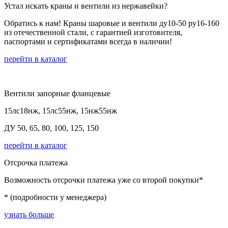
Устал искать краны и вентили из нержавейки?
Обратись к нам! Краны шаровые и вентили ду10-50 ру16-160
из отечественной стали, с гарантией изготовителя,
паспортами и сертификатами всегда в наличии!
перейти в каталог
Вентили запорные фланцевые
15лс18нж, 15лс55нж, 15нж55нж
ДУ 50, 65, 80, 100, 125, 150
перейти в каталог
Отсрочка платежа
Возможность отсрочки платежа уже со второй покупки*
* (подробности у менеджера)
узнать больше