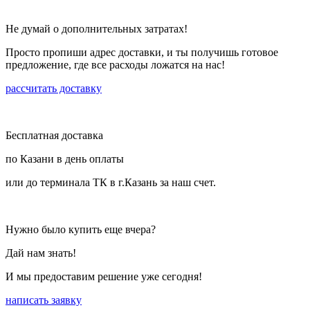
Не думай о дополнительных затратах!
Просто пропиши адрес доставки, и ты получишь готовое
предложение, где все расходы ложатся на нас!
рассчитать доставку
Бесплатная доставка
по Казани в день оплаты
или до терминала ТК в г.Казань за наш счет.
Нужно было купить еще вчера?
Дай нам знать!
И мы предоставим решение уже сегодня!
написать заявку