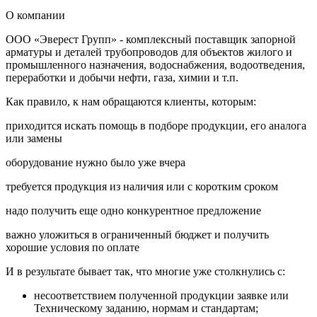
О компании
ООО «Эверест Групп» - комплексный поставщик запорной
арматуры и деталей трубопроводов для объектов жилого и
промышленного назначения, водоснабжения, водоотведения,
переработки и добычи нефти, газа, химии и т.п.
Как правило, к нам обращаются клиенты, которым:
приходится искать помощь в подборе продукции, его аналога
или замены
оборудование нужно было уже вчера
требуется продукция из наличия или с коротким сроком
надо получить еще одно конкурентное предложение
важно уложиться в ограниченный бюджет и получить
хорошие условия по оплате
И в результате бывает так, что многие уже столкнулись с:
несоответствием полученной продукции заявке или
Техническому заданию, нормам и стандартам;