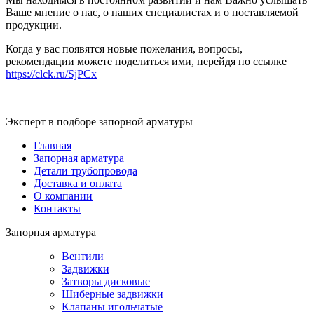
Ваше мнение о нас, о наших специалистах и о поставляемой
продукции.
Когда у вас появятся новые пожелания, вопросы,
рекомендации можете поделиться ими, перейдя по ссылке
https://clck.ru/SjPCx
Эксперт в подборе запорной арматуры
Главная
Запорная арматура
Детали трубопровода
Доставка и оплата
О компании
Контакты
Запорная арматура
Вентили
Задвижки
Затворы дисковые
Шиберные задвижки
Клапаны игольчатые