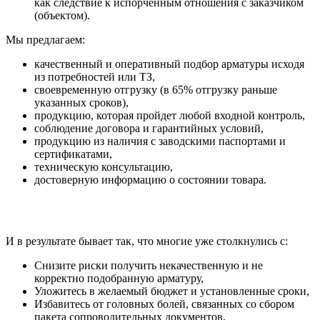
как следствие к испорченным отношения с заказчиком
(объектом).
Мы предлагаем:
качественный и оперативный подбор арматуры исходя
из потребностей или ТЗ,
своевременную отгрузку (в 65% отгрузку раньше
указанных сроков),
продукцию, которая пройдет любой входной контроль,
соблюдение договора и гарантийных условий,
продукцию из наличия с заводскими паспортами и
сертификатами,
техническую консультацию,
достоверную информацию о состоянии товара.
И в результате бывает так, что многие уже столкнулись с:
Снизите риски получить некачественную и не
корректно подобранную арматуру,
Уложитесь в желаемый бюджет и установленные сроки,
Избавитесь от головных болей, связанных со сбором
пакета сопроводительных документов,