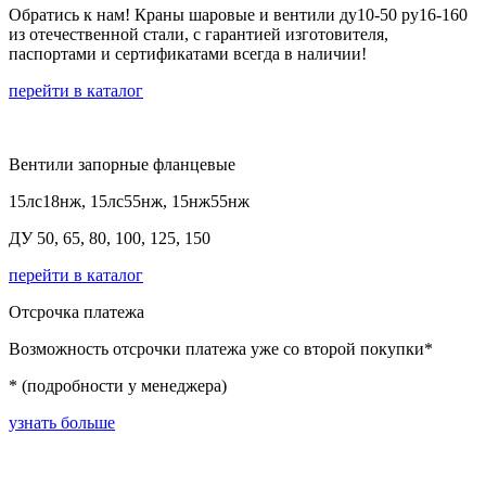
Обратись к нам! Краны шаровые и вентили ду10-50 ру16-160
из отечественной стали, с гарантией изготовителя,
паспортами и сертификатами всегда в наличии!
перейти в каталог
Вентили запорные фланцевые
15лс18нж, 15лс55нж, 15нж55нж
ДУ 50, 65, 80, 100, 125, 150
перейти в каталог
Отсрочка платежа
Возможность отсрочки платежа уже со второй покупки*
* (подробности у менеджера)
узнать больше