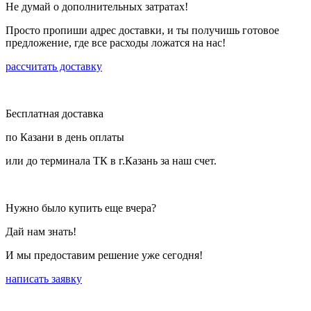
Не думай о дополнительных затратах!
Просто пропиши адрес доставки, и ты получишь готовое
предложение, где все расходы ложатся на нас!
рассчитать доставку
Бесплатная доставка
по Казани в день оплаты
или до терминала ТК в г.Казань за наш счет.
Нужно было купить еще вчера?
Дай нам знать!
И мы предоставим решение уже сегодня!
написать заявку