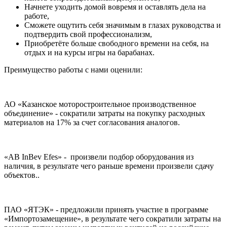
Начнете уходить домой вовремя и оставлять дела на
работе,
Сможете ощутить себя значимым в глазах руководства и
подтвердить свой профессионализм,
Приобретёте больше свободного времени на себя, на
отдых и на курсы игры на барабанах.
Преимущество работы с нами оценили:
АО «Казанское моторостроительное производственное
объединение» - сократили затраты на покупку расходных
материалов на 17% за счет согласования аналогов.
«AB InBev Efes» - произвели подбор оборудования из
наличия, в результате чего раньше времени произвели сдачу
объектов..
ПАО «ЯТЭК» - предложили принять участие в программе
«Импортозамещение», в результате чего сократили затраты на