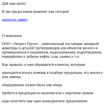
Дай нам знать!
И мы предоставим решение уже сегодня!
написать заявку
О компании
ООО «Эверест Групп» - комплексный поставщик запорной
арматуры и деталей трубопроводов для объектов жилого и
промышленного назначения, водоснабжения, водоотведения,
переработки и добычи нефти, газа, химии и т.п.
Как правило, к нам обращаются клиенты, которым:
приходится искать помощь в подборе продукции, его аналога
или замены
оборудование нужно было уже вчера
требуется продукция из наличия или с коротким сроком
надо получить еще одно конкурентное предложение