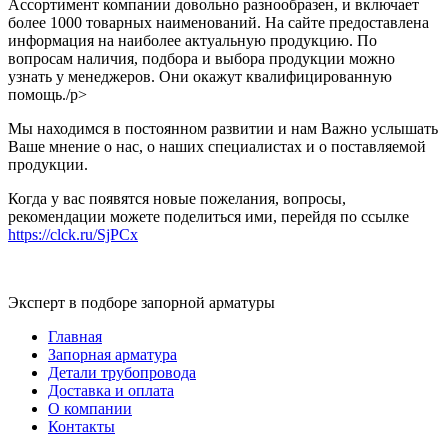
Ассортимент компании довольно разнообразен, и включает
более 1000 товарных наименований. На сайте предоставлена
информация на наиболее актуальную продукцию. По
вопросам наличия, подбора и выбора продукции можно
узнать у менеджеров. Они окажут квалифицированную
помощь./p>
Мы находимся в постоянном развитии и нам Важно услышать
Ваше мнение о нас, о наших специалистах и о поставляемой
продукции.
Когда у вас появятся новые пожелания, вопросы,
рекомендации можете поделиться ими, перейдя по ссылке
https://clck.ru/SjPCx
Эксперт в подборе запорной арматуры
Главная
Запорная арматура
Детали трубопровода
Доставка и оплата
О компании
Контакты