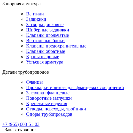
Запорная арматура
Вентили
Задвижки
Затворы дисковые
Шиберные задвижки
Клапаны игольчатые
Вентильные блоки
Клапаны предохранительные
Клапаны обратные
Краны шаровые
Устьевая арматура
Детали трубопроводов
Фланцы
Прокладки и линзы для фланцевых соединений
Заглушки фланцевые
Поворотные заглушки
Крепежные изделия
Отводы, переходы, тройники
Опоры трубопроводов
+7 (965) 603-51-03
Заказать звонок