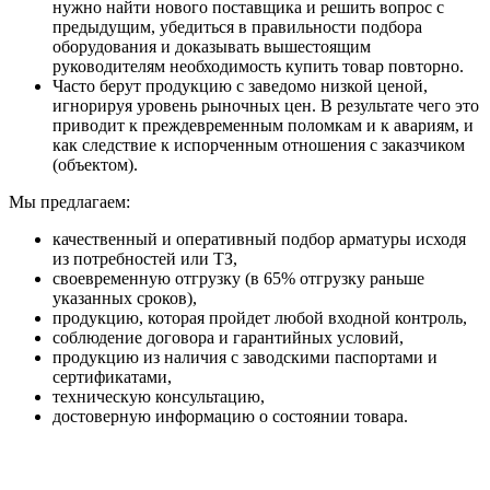
нужно найти нового поставщика и решить вопрос с
предыдущим, убедиться в правильности подбора
оборудования и доказывать вышестоящим
руководителям необходимость купить товар повторно.
Часто берут продукцию с заведомо низкой ценой,
игнорируя уровень рыночных цен. В результате чего это
приводит к преждевременным поломкам и к авариям, и
как следствие к испорченным отношения с заказчиком
(объектом).
Мы предлагаем:
качественный и оперативный подбор арматуры исходя
из потребностей или ТЗ,
своевременную отгрузку (в 65% отгрузку раньше
указанных сроков),
продукцию, которая пройдет любой входной контроль,
соблюдение договора и гарантийных условий,
продукцию из наличия с заводскими паспортами и
сертификатами,
техническую консультацию,
достоверную информацию о состоянии товара.