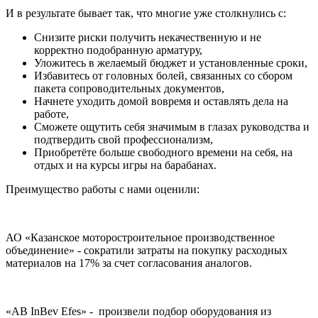
И в результате бывает так, что многие уже столкнулись с:
Снизите риски получить некачественную и не
корректно подобранную арматуру,
Уложитесь в желаемый бюджет и установленные сроки,
Избавитесь от головных болей, связанных со сбором
пакета сопроводительных документов,
Начнете уходить домой вовремя и оставлять дела на
работе,
Сможете ощутить себя значимым в глазах руководства и
подтвердить свой профессионализм,
Приобретёте больше свободного времени на себя, на
отдых и на курсы игры на барабанах.
Преимущество работы с нами оценили:
АО «Казанское моторостроительное производственное
объединение» - сократили затраты на покупку расходных
материалов на 17% за счет согласования аналогов.
«AB InBev Efes» - произвели подбор оборудования из