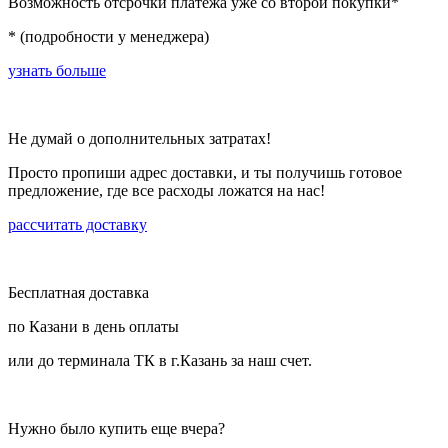
Возможность отсрочки платежа уже со второй покупки*
* (подробности у менеджера)
узнать больше
Не думай о дополнительных затратах!
Просто пропиши адрес доставки, и ты получишь готовое
предложение, где все расходы ложатся на нас!
рассчитать доставку
Бесплатная доставка
по Казани в день оплаты
или до терминала ТК в г.Казань за наш счет.
Нужно было купить еще вчера?