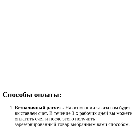
Способы оплаты:
Безналичный расчет
- На основании заказа вам будет
выставлен счет. В течение 3-х рабочих дней вы можете
оплатить счет и после этого получить
зарезервированный товар выбранным вами способом.