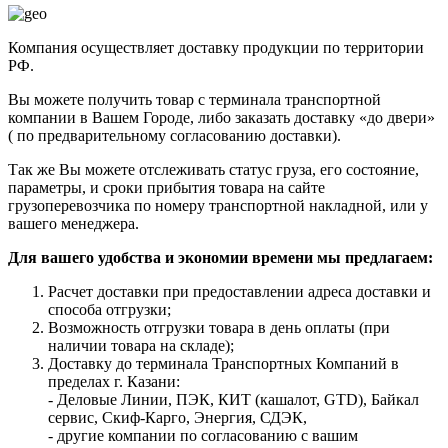
Компания осуществляет доставку продукции по территории
РФ.
Вы можете получить товар с терминала транспортной
компании в Вашем Городе, либо заказать доставку «до двери»
( по предварительному согласованию доставки).
Так же Вы можете отслеживать статус груза, его состояние,
параметры, и сроки прибытия товара на сайте
грузоперевозчика по номеру транспортной накладной, или у
вашего менеджера.
Для вашего удобства и экономии времени мы предлагаем:
Расчет доставки при предоставлении адреса доставки и
способа отгрузки;
Возможность отгрузки товара в день оплаты (при
наличии товара на складе);
Доставку до терминала Транспортных Компаний в
пределах г. Казани:
- Деловые Линии, ПЭК, КИТ (кашалот, GTD), Байкал
сервис, Скиф-Карго, Энергия, СДЭК,
- другие компании по согласованию с вашим