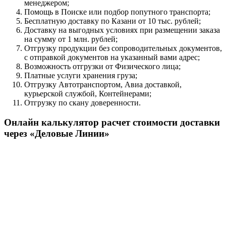
менеджером;
Помощь в Поиске или подбор попутного транспорта;
Бесплатную доставку по Казани от 10 тыс. рублей;
Доставку на выгодных условиях при размещении заказа
на сумму от 1 млн. рублей;
Отгрузку продукции без сопроводительных документов,
с отправкой документов на указанный вами адрес;
Возможность отгрузки от Физического лица;
Платные услуги хранения груза;
Отгрузку Автотранспортом, Авиа доставкой,
курьерской службой, Контейнерами;
Отгрузку по скану доверенности.
Онлайн калькулятор расчет стоимости доставки
через «Деловые Линии»