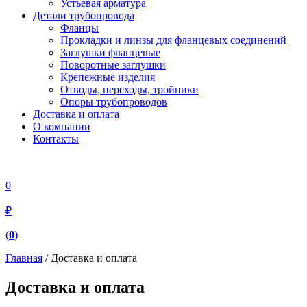
Устьевая арматура
Детали трубопровода
Фланцы
Прокладки и линзы для фланцевых соединений
Заглушки фланцевые
Поворотные заглушки
Крепежные изделия
Отводы, переходы, тройники
Опоры трубопроводов
Доставка и оплата
О компании
Контакты
0
₽
(
0
)
Главная
/ Доставка и оплата
Доставка и оплата