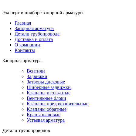
Эксперт в подборе запорной арматуры
Главная
Запорная арматура
Детали трубопровода
Доставка и оплата
О компании
Контакты
Запорная арматура
Вентили
Задвижки
Затворы дисковые
Шиберные задвижки
Клапаны игольчатые
Вентильные блоки
Клапаны предохранительные
Клапаны обратные
Краны шаровые
Устьевая арматура
Детали трубопроводов