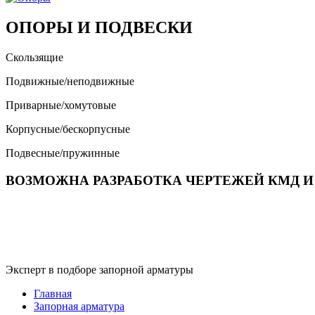
ОПОРЫ И ПОДВЕСКИ
Скользящие
Подвижные/неподвижные
Приварные/хомутовые
Корпусные/бескорпусные
Подвесные/пружинные
ВОЗМОЖНА РАЗРАБОТКА ЧЕРТЕЖЕЙ КМД И
Эксперт в подборе запорной арматуры
Главная
Запорная арматура