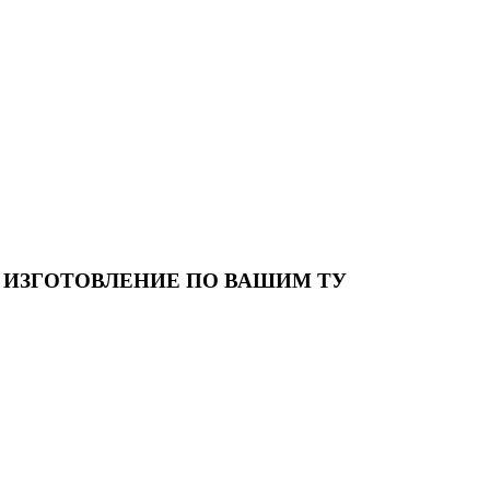
 ИЗГОТОВЛЕНИЕ ПО ВАШИМ ТУ