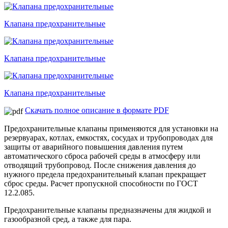
Клапана предохранительные
Клапана предохранительные
Клапана предохранительные
Скачать полное описание в формате PDF
Предохранительные клапаны применяются для установки на
резервуарах, котлах, емкостях, сосудах и трубопроводах для
защиты от аварийного повышения давления путем
автоматического сброса рабочей среды в атмосферу или
отводящий трубопровод. После снижения давления до
нужного предела предохранительный клапан прекращает
сброс среды. Расчет пропускной способности по ГОСТ
12.2.085.
Предохранительные клапаны предназначены для жидкой и
газообразной сред, а также для пара.