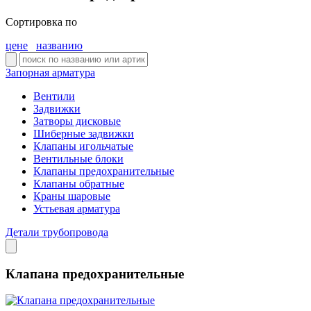
Сортировка по
цене
названию
Запорная арматура
Вентили
Задвижки
Затворы дисковые
Шиберные задвижки
Клапаны игольчатые
Вентильные блоки
Клапаны предохранительные
Клапаны обратные
Краны шаровые
Устьевая арматура
Детали трубопровода
Клапана предохранительные